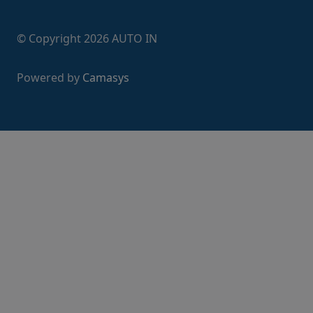
© Copyright
2026
AUTO IN
Powered by
Camasys