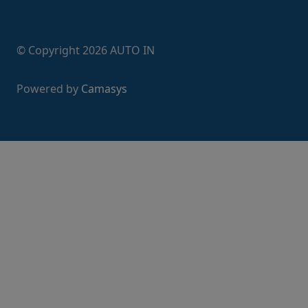
© Copyright
2026
AUTO IN
Powered by
Camasys