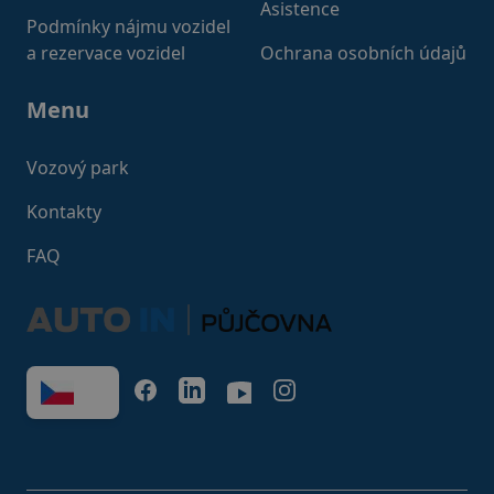
Asistence
Podmínky nájmu vozidel
a rezervace vozidel
Ochrana osobních údajů
Menu
Vozový park
Kontakty
FAQ
FACEBOOK
LINKEDIN
YOUTUBE
INSTAGRAM