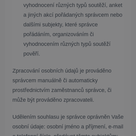
vyhodnocení různých typů soutěží, anket
a jiných akcí pořádaných správcem nebo
dalšími subjekty, které správce
pořádáním, organizováním či
vyhodnocením různých typů soutěží
pověří.
Zpracování osobních údajů je prováděno
správcem manuálně či automaticky
prostřednictvím zaměstnanců správce, či
může být prováděno zpracovateli.
Udělením souhlasu je správce oprávněn Vaše
osobní údaje: osobní jméno a příjmení, e-mail