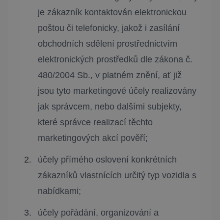
je zákazník kontaktován elektronickou
poštou či telefonicky, jakož i zasílání
obchodních sdělení prostřednictvím
elektronických prostředků dle zákona č.
480/2004 Sb., v platném znění, ať již
jsou tyto marketingové účely realizovány
jak správcem, nebo dalšími subjekty,
které správce realizací těchto
marketingových akcí pověří;
účely přímého oslovení konkrétních
zákazníků vlastnících určitý typ vozidla s
nabídkami;
účely pořádání, organizování a