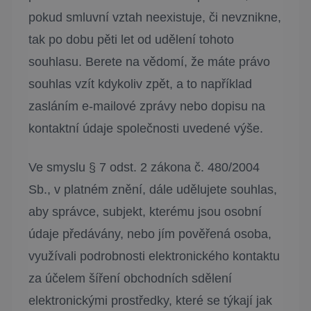
pokud smluvní vztah neexistuje, či nevznikne,
tak po dobu pěti let od udělení tohoto
souhlasu. Berete na vědomí, že máte právo
souhlas vzít kdykoliv zpět, a to například
zasláním e-mailové zprávy nebo dopisu na
kontaktní údaje společnosti uvedené výše.
Ve smyslu § 7 odst. 2 zákona č. 480/2004
Sb., v platném znění, dále udělujete souhlas,
aby správce, subjekt, kterému jsou osobní
údaje předávány, nebo jím pověřená osoba,
využívali podrobnosti elektronického kontaktu
za účelem šíření obchodních sdělení
elektronickými prostředky, které se týkají jak