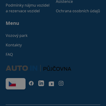
Asistence
Podmínky nájmu vozidel
a rezervace vozidel
Ochrana osobních údajů
Menu
Vozový park
Kontakty
FAQ
FACEBOOK
LINKEDIN
YOUTUBE
INSTAGRAM