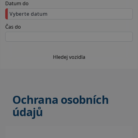
Datum do
Vyberte datum
Čas do
Hledej vozidla
Ochrana osobních
údajů