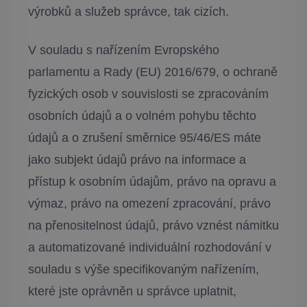
výrobků a služeb správce, tak cizích.
V souladu s nařízením Evropského
parlamentu a Rady (EU) 2016/679, o ochraně
fyzických osob v souvislosti se zpracováním
osobních údajů a o volném pohybu těchto
údajů a o zrušení směrnice 95/46/ES máte
jako subjekt údajů právo na informace a
přístup k osobním údajům, právo na opravu a
výmaz, právo na omezení zpracování, právo
na přenositelnost údajů, právo vznést námitku
a automatizované individuální rozhodování v
souladu s výše specifikovaným nařízením,
které jste oprávněn u správce uplatnit,