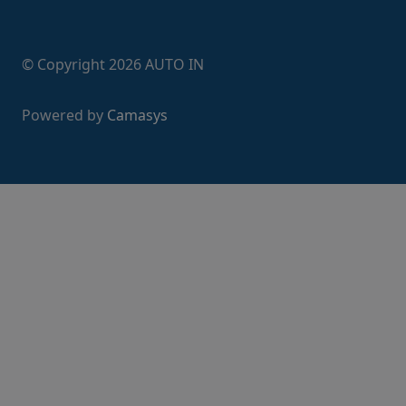
© Copyright
2026
AUTO IN
Powered by
Camasys