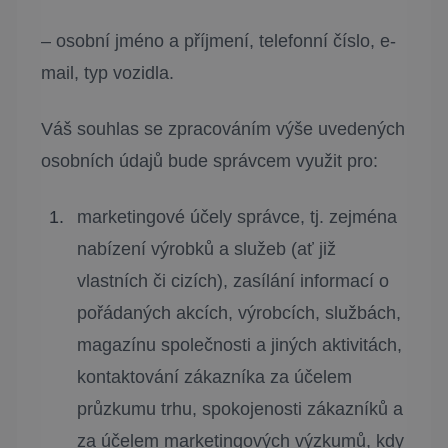
– osobní jméno a příjmení, telefonní číslo, e-
mail, typ vozidla.
Váš souhlas se zpracováním výše uvedených
osobních údajů bude správcem využit pro:
marketingové účely správce, tj. zejména
nabízení výrobků a služeb (ať již
vlastních či cizích), zasílání informací o
pořádaných akcích, výrobcích, službách,
magazínu společnosti a jiných aktivitách,
kontaktování zákazníka za účelem
průzkumu trhu, spokojenosti zákazníků a
za účelem marketingových výzkumů, kdy